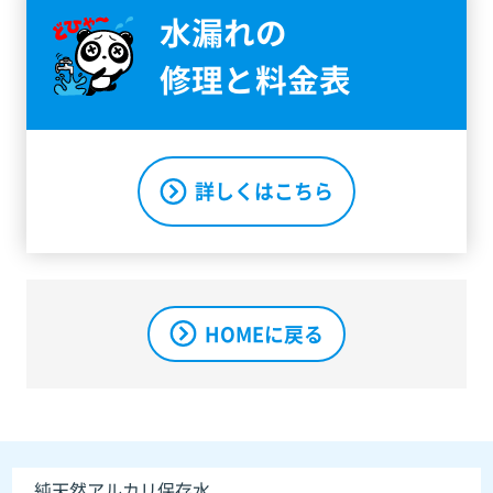
水漏れの
修理と料金表
詳しくはこちら
HOMEに戻る
純天然アルカリ保存水