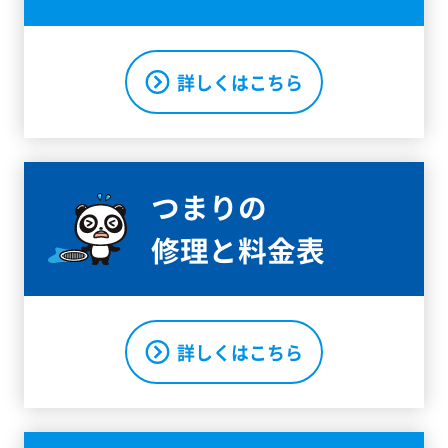
詳しくはこちら
つまりの
修理と料金表
詳しくはこちら