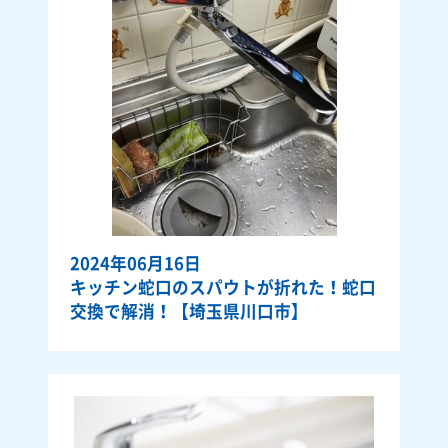
2024年06月16日
キッチン蛇口のスパウトが折れた！蛇口
交換で解消！【埼玉県川口市】