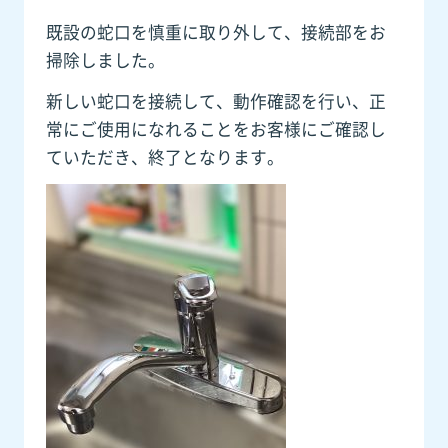
既設の蛇口を慎重に取り外して、接続部をお
掃除しました。
新しい蛇口を接続して、動作確認を行い、正
常にご使用になれることをお客様にご確認し
ていただき、終了となります。