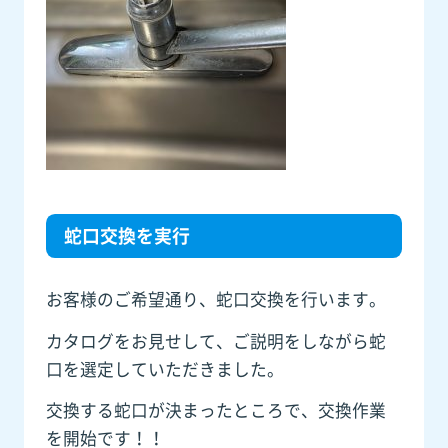
蛇口交換を実行
お客様のご希望通り、蛇口交換を行います。
カタログをお見せして、ご説明をしながら蛇
口を選定していただきました。
交換する蛇口が決まったところで、交換作業
を開始です！！