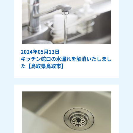
2024年05月13日
キッチン蛇口の水漏れを解消いたしまし
た【鳥取県鳥取市】