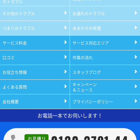
のトラブル
その他のトラブル
水漏れのトラブル
つまりのトラブル
水まわりの修理
サービス料金
サービス対応エリア
口コミ
作業の流れ
お役立ち情報
スタッフブログ
キャンペーン
よくある質問
＆ニュース
会社概要
プライバシーポリシー
お電話一本でお伺いします！