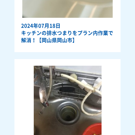
2024年07月18日
キッチンの排水つまりをプラン内作業で
解消！【岡山県岡山市】