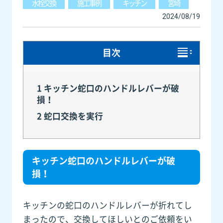
水栓交換
施工事例
キッチン
宮崎
2024/08/19
目次
1
キッチン蛇口のハンドルレバーが破
損！
2
蛇口交換を実行
キッチン蛇口のハンドルレバーが破
損！
キッチンの蛇口のハンドルレバーが折れてし
まったので、交換してほしいとのご依頼をい