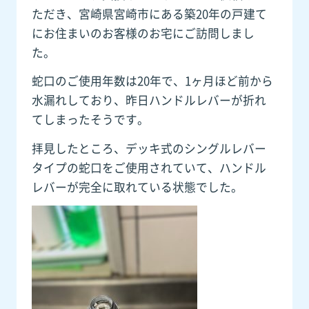
ただき、宮崎県宮崎市にある築20年の戸建て
にお住まいのお客様のお宅にご訪問しまし
た。
蛇口のご使用年数は20年で、1ヶ月ほど前から
水漏れしており、昨日ハンドルレバーが折れ
てしまったそうです。
拝見したところ、デッキ式のシングルレバー
タイプの蛇口をご使用されていて、ハンドル
レバーが完全に取れている状態でした。