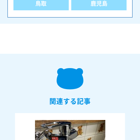
鳥取
鹿児島
関連する記事