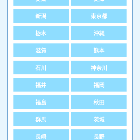
新潟
東京都
栃木
沖縄
滋賀
熊本
石川
神奈川
福井
福岡
福島
秋田
群馬
茨城
長崎
長野