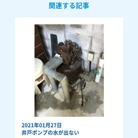
関連する記事
2021年01月27日
井戸ポンプの水が出ない