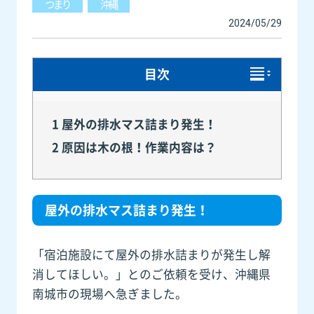
つまり
沖縄
2024/05/29
目次
1
屋外の排水マス詰まり発生！
2
原因は木の根！作業内容は？
屋外の排水マス詰まり発生！
「宿泊施設にて屋外の排水詰まりが発生し解
消してほしい。」とのご依頼を受け、沖縄県
南城市の現場へ急ぎました。