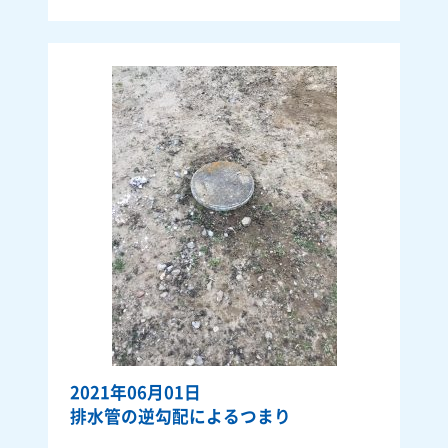
2021年06月01日
排水管の逆勾配によるつまり