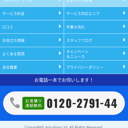
サービス料金
サービス対応エリア
口コミ
作業の流れ
お役立ち情報
スタッフブログ
キャンペーン
よくある質問
＆ニュース
会社概要
プライバシーポリシー
お電話一本でお伺いします！
Copyright© Aqualine Ltd. All Rights Reserved.