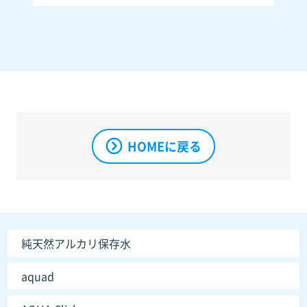
HOMEに戻る
純天然アルカリ保存水
aquad