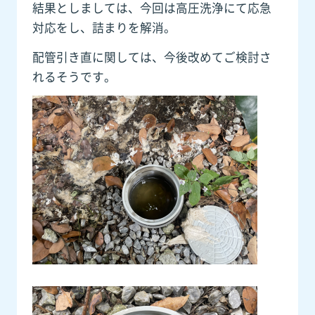
結果としましては、今回は高圧洗浄にて応急
対応をし、詰まりを解消。
配管引き直に関しては、今後改めてご検討さ
れるそうです。