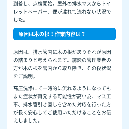
到着し、点検開始。屋外の排水マスからトイ
レットペーパー、便が溢れて流れない状況で
した。
原因は木の根！作業内容は？
原因は、排水管内に木の根がありそれが原因
の詰まりと考えられます。施設の管理業者の
方が木の根を管内から取り除き、その後状況
をご説明。
高圧洗浄にて一時的に流れるようになっても
また症状が再発する可能性が高い為、マス工
事、排水管引き直しを含めた対応を行った方
が長く安心してご使用いただけることをお伝
えしました。