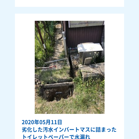
2020年05月11日
劣化した汚水インバートマスに詰まった
トイレットペーパーで水漏れ