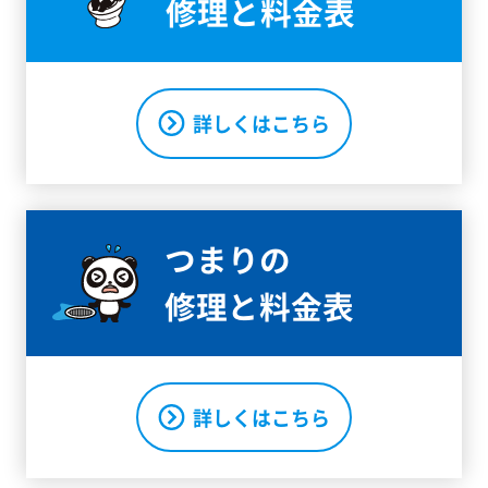
修理と料金表
詳しくはこちら
つまりの
修理と料金表
詳しくはこちら