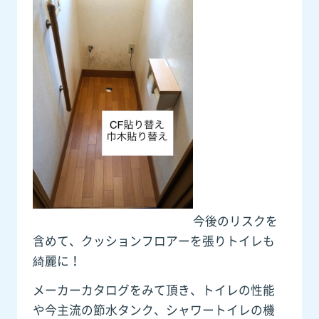
今後のリスクを
含めて、クッションフロアーを張りトイレも
綺麗に！
メーカーカタログをみて頂き、トイレの性能
や今主流の節水タンク、シャワートイレの機