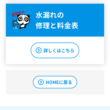
水漏れの
修理と料金表
詳しくはこちら
HOMEに戻る