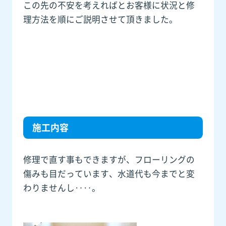
この先の不安を考えればとお客様に状況と修
理方法を順にご説明させて頂きました。
施工内容
修理で直す事もできますが、フローリングの
傷みも目だっています、水道代も今までと変
わりませんし‥‥。