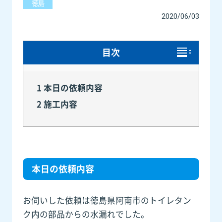
徳島
2020/06/03
目次
1
本日の依頼内容
2
施工内容
本日の依頼内容
お伺いした依頼は徳島県阿南市のトイレタン
ク内の部品からの水漏れでした。