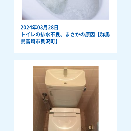
2024年03月28日
トイレの排水不良、まさかの原因【群馬
県高崎市貝沢町】