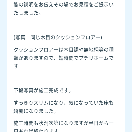
能の説明をお伝えその場でお見積をご提示い
たしました。
(写真 同じ木目のクッションフロアー)
クッションフロアーは木目調や無地柄等の種
類がありますので、短時間でプチリホームで
す
下段写真が施工完成です。
すっきりスリムになり、気になっていた床も
綺麗になりました。
施工時間も状況次第になりますが半日から一
日あれば終わります。