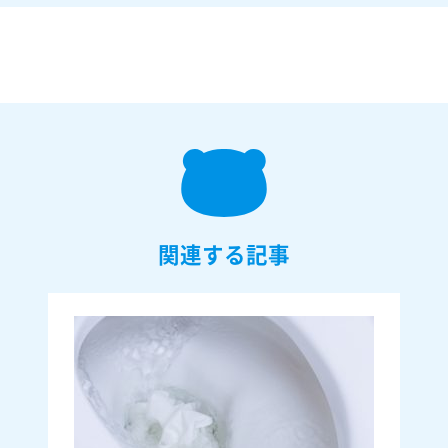
関連する記事