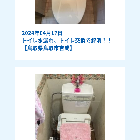
2024年04月17日
トイレ水漏れ、トイレ交換で解消！！
【鳥取県鳥取市吉成】