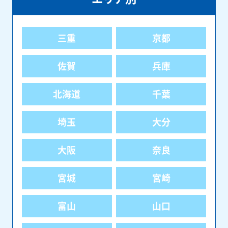
三重
京都
佐賀
兵庫
北海道
千葉
埼玉
大分
大阪
奈良
宮城
宮崎
富山
山口