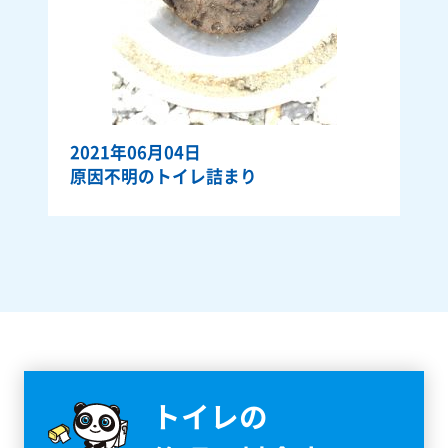
2021年06月04日
原因不明のトイレ詰まり
トイレの