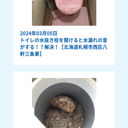
2024年03月05日
トイレの水抜き栓を開けると水漏れの音
がする！？解決！【北海道札幌市西区八
軒三条東】