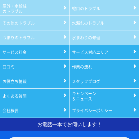
屋外・水栓柱
蛇口のトラブル
のトラブル
その他のトラブル
水漏れのトラブル
つまりのトラブル
水まわりの修理
サービス料金
サービス対応エリア
口コミ
作業の流れ
お役立ち情報
スタッフブログ
キャンペーン
よくある質問
＆ニュース
会社概要
プライバシーポリシー
お電話一本でお伺いします！