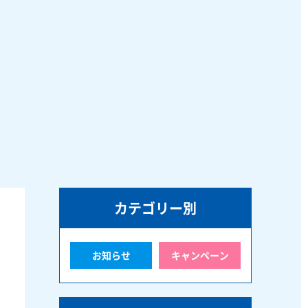
カテゴリー別
お知らせ
キャンペーン