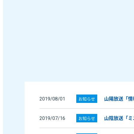
山陽放送「情
お知らせ
2019/08/01
山陰放送「ミ
お知らせ
2019/07/16