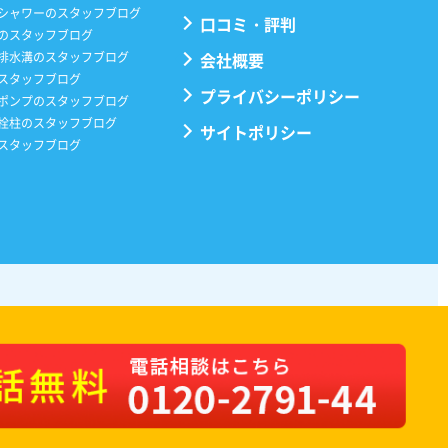
シャワーのスタッフブログ
口コミ・評判
のスタッフブログ
排水溝のスタッフブログ
会社概要
スタッフブログ
プライバシーポリシー
ポンプのスタッフブログ
栓柱のスタッフブログ
サイトポリシー
スタッフブログ