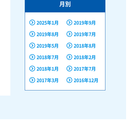
月別
2025年1月
2019年9月
2019年8月
2019年7月
2019年5月
2018年8月
2018年7月
2018年2月
2018年1月
2017年7月
2017年3月
2016年12月