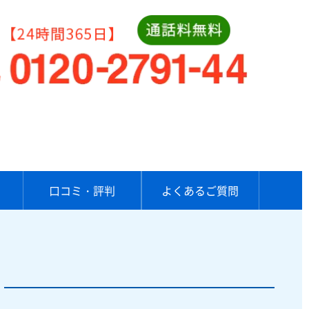
口コミ・評判
よくあるご質問