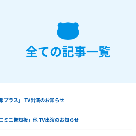
全ての記事一覧
報プラス」 TV出演のお知らせ
ニミニ告知板」他 TV出演のお知らせ