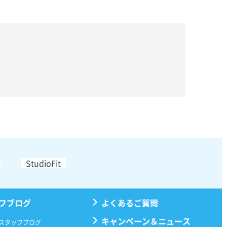
StudioFit
フブログ
よくあるご質問
キャンペーン＆ニュース
スタッフブログ