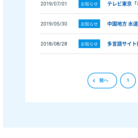
テレビ東京「
お知らせ
2019/07/01
中国地方 水
お知らせ
2019/05/30
多言語サイト
お知らせ
2018/08/28
前へ
1