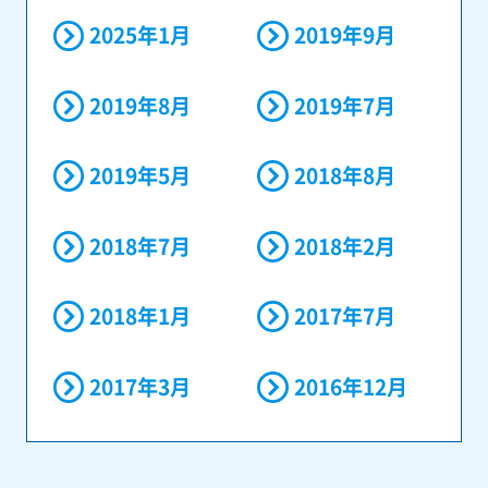
2025年1月
2019年9月
2019年8月
2019年7月
2019年5月
2018年8月
2018年7月
2018年2月
2018年1月
2017年7月
2017年3月
2016年12月