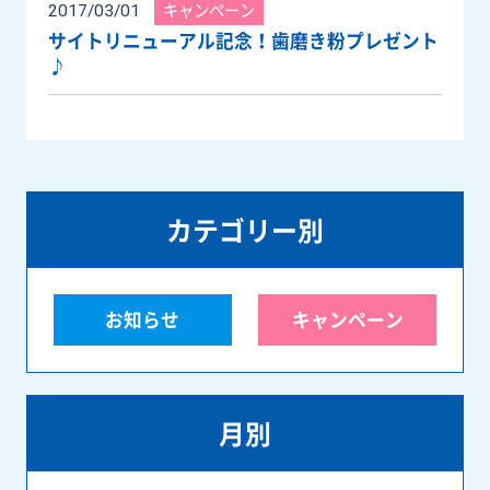
キャンペーン
2017/03/01
サイトリニューアル記念！歯磨き粉プレゼント
♪
カテゴリー別
お知らせ
キャンペーン
月別