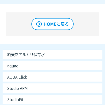
HOMEに戻る
純天然アルカリ保存水
aquad
AQUA Click
Studio ARM
StudioFit