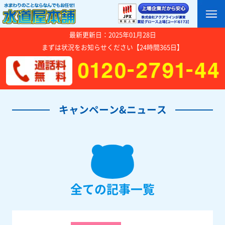
最新更新日：2025年01月28日
まずは状況をお知らせください【24時間365日】
キャンペーン&ニュース
全ての記事一覧