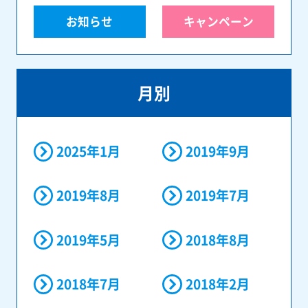
お知らせ
キャンペーン
月別
2025年1月
2019年9月
2019年8月
2019年7月
2019年5月
2018年8月
2018年7月
2018年2月