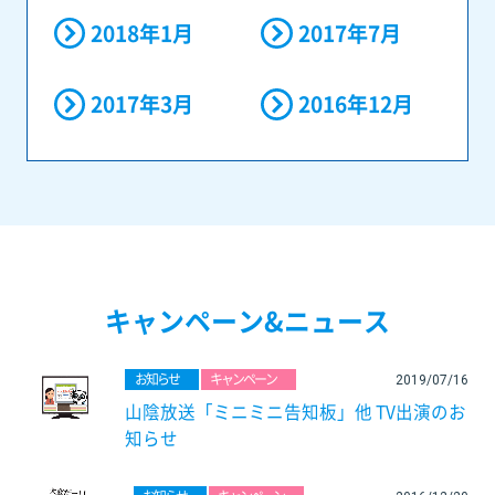
2018年1月
2017年7月
2017年3月
2016年12月
キャンペーン&ニュース
お知らせ
キャンペーン
2019/07/16
山陰放送「ミニミニ告知板」他 TV出演のお
知らせ