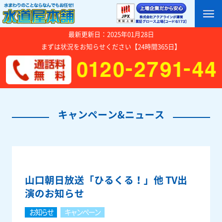
最新更新日：2025年01月28日
まずは状況をお知らせください【24時間365日】
キャンペーン&ニュース
山口朝日放送「ひるくる！」他 TV出
演のお知らせ
お知らせ
キャンペーン