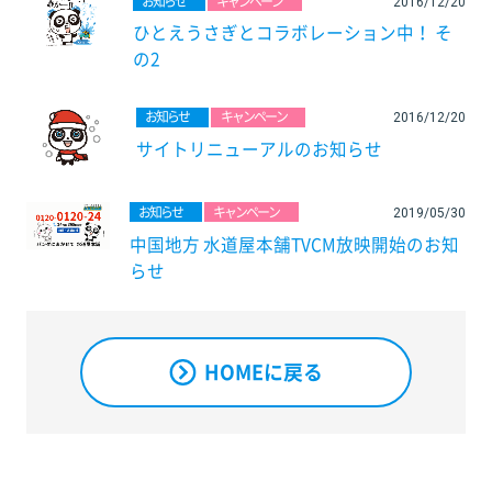
お知らせ
キャンペーン
2016/12/20
ひとえうさぎとコラボレーション中！ そ
の2
お知らせ
キャンペーン
2016/12/20
サイトリニューアルのお知らせ
お知らせ
キャンペーン
2019/05/30
中国地方 水道屋本舗TVCM放映開始のお知
らせ
HOMEに戻る