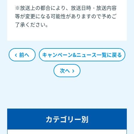
※放送上の都合により、放送日時・放送内容
等が変更になる可能性がありますので予めご
了承ください。
前へ
キャンペーン&ニュース一覧に戻る
次へ
カテゴリー別