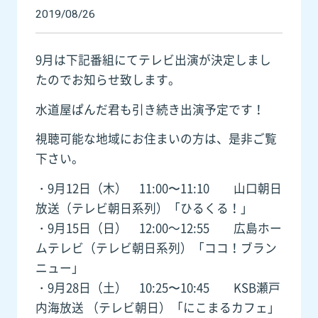
2019/08/26
9月は下記番組にてテレビ出演が決定しまし
たのでお知らせ致します。
水道屋ぱんだ君も引き続き出演予定です！
視聴可能な地域にお住まいの方は、是非ご覧
下さい。
・9月12日（木） 11:00〜11:10 山口朝日
放送（テレビ朝日系列）「ひるくる！」
・9月15日（日） 12:00～12:55 広島ホー
ムテレビ（テレビ朝日系列）「ココ！ブラン
ニュー」
・9月28日（土） 10:25〜10:45 KSB瀬戸
内海放送 （テレビ朝日）「にこまるカフェ」