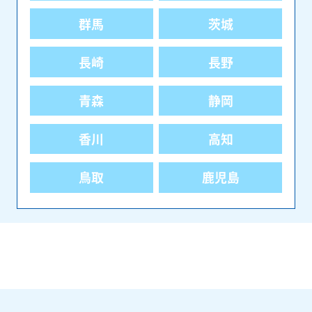
群馬
茨城
長崎
長野
青森
静岡
香川
高知
鳥取
鹿児島