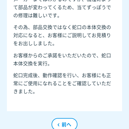
て部品が変わってくるため、当てずっぽうで
の修理は難しいです。
その為、部品交換ではなく蛇口の本体交換の
対応になると、お客様にご説明してお見積り
をお出ししました。
お客様からのご承諾をいただいたので、蛇口
本体交換を実行。
蛇口完成後、動作確認を行い、お客様にも正
常にご使用になれることをご確認していただ
きました。
前へ