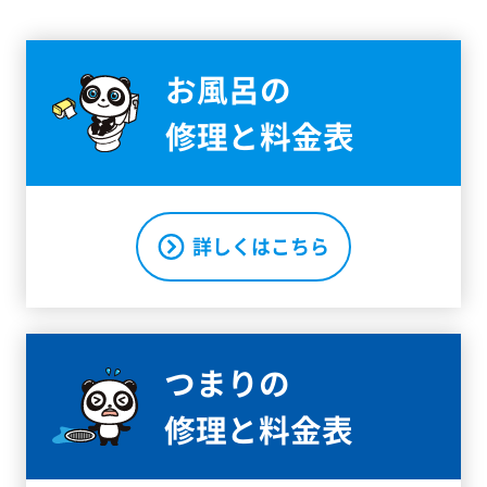
お風呂の
修理と料金表
詳しくはこちら
つまりの
修理と料金表