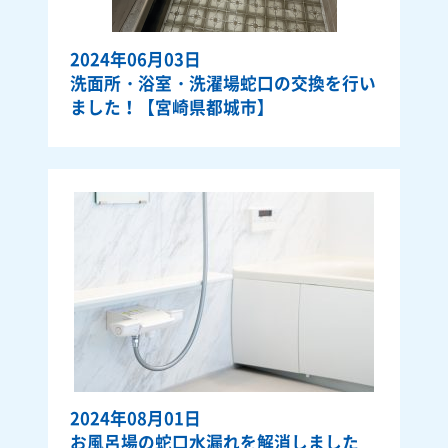
2024年06月03日
洗面所・浴室・洗濯場蛇口の交換を行い
ました！【宮崎県都城市】
2024年08月01日
お風呂場の蛇口水漏れを解消しました