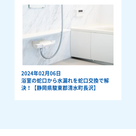
2024年02月06日
浴室の蛇口から水漏れを蛇口交換で解
決！【静岡県駿東郡清水町長沢】