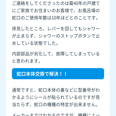
ご連絡をしてくださったのは築40年の戸建て
にご家族でお住まいのお客様で、お風呂場の
蛇口のご使用年数は10年ほどとのことです。
拝見したところ、レバーを回してもシャワー
が止まらず、シャワーのストップボタンで止
水している状態でした。
内部部品が劣化して、故障してしまっている
と思われます。
蛇口本体交換で解決！！
通常ですと、蛇口本体の裏などに型番号がわ
かるようにシールが貼られているのですが見
当たらず、蛇口の機種の特定が出来ません。
メーカーまではわかるのですが、機種によっ