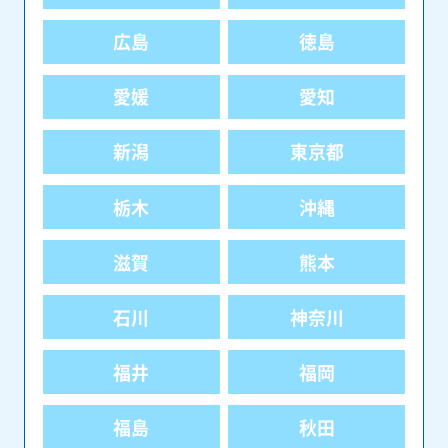
広島
徳島
愛媛
愛知
新潟
東京都
栃木
沖縄
滋賀
熊本
石川
神奈川
福井
福岡
福島
秋田