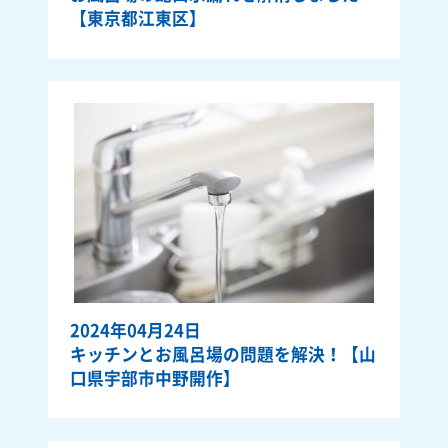
【東京都江東区】
2024年04月24日
キッチンとお風呂場の問題を解決！【山
口県宇部市中野開作】