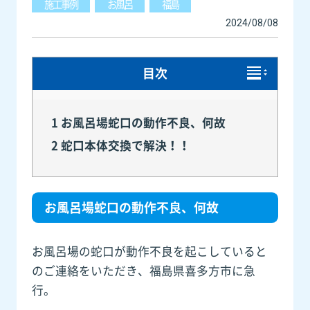
施工事例
お風呂
福島
2024/08/08
目次
1
お風呂場蛇口の動作不良、何故
2
蛇口本体交換で解決！！
お風呂場蛇口の動作不良、何故
お風呂場の蛇口が動作不良を起こしていると
のご連絡をいただき、福島県喜多方市に急
行。