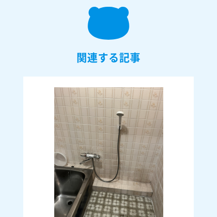
関連する記事