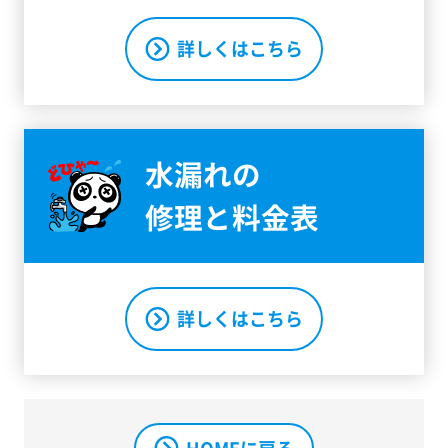
詳しくはこちら
水漏れの
修理と料金表
詳しくはこちら