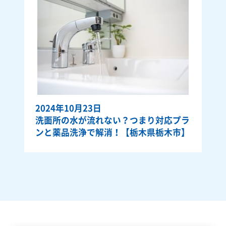
2024年10月23日
洗面所の水が流れない？つまり対応プラ
ンと薬品洗浄で解消！【栃木県栃木市】