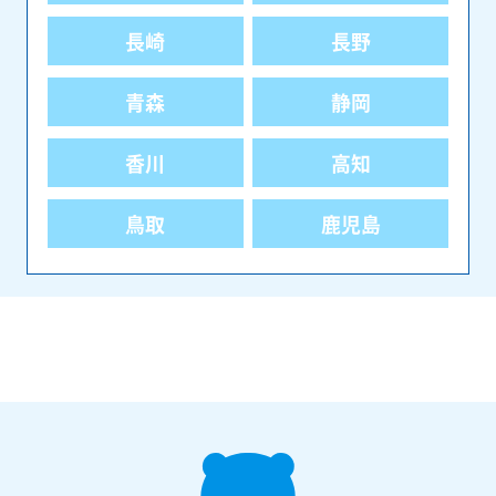
長崎
長野
青森
静岡
香川
高知
鳥取
鹿児島