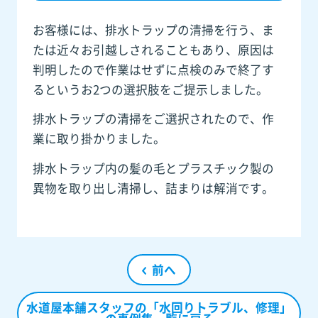
お客様には、排水トラップの清掃を行う、ま
たは近々お引越しされることもあり、原因は
判明したので作業はせずに点検のみで終了す
るというお2つの選択肢をご提示しました。
排水トラップの清掃をご選択されたので、作
業に取り掛かりました。
排水トラップ内の髪の毛とプラスチック製の
異物を取り出し清掃し、詰まりは解消です。
前へ
水道屋本舗スタッフの「水回りトラブル、修理」