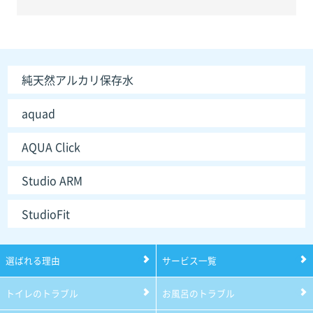
純天然アルカリ保存水
aquad
AQUA Click
Studio ARM
StudioFit
選ばれる理由
サービス一覧
トイレのトラブル
お風呂のトラブル