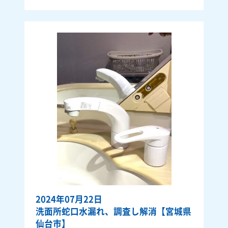
2024年07月22日
洗面所蛇口水漏れ、調査し解消【宮城県
仙台市】