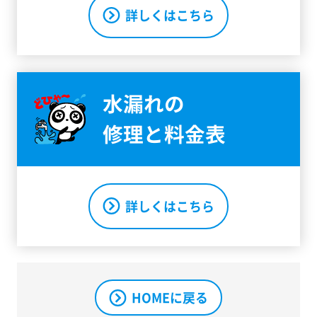
詳しくはこちら
水漏れの
修理と料金表
詳しくはこちら
HOMEに戻る