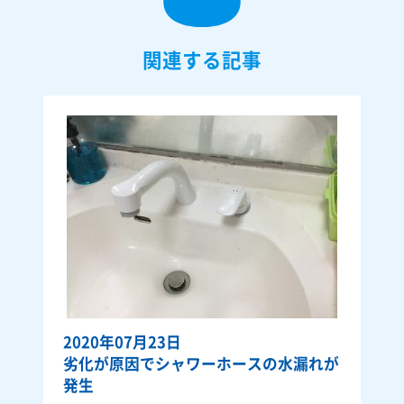
関連する記事
2020年07月23日
劣化が原因でシャワーホースの水漏れが
発生