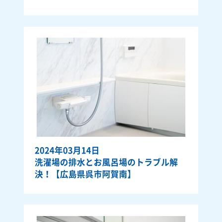
2024年03月14日
洗濯場の排水とお風呂場のトラブル解
決！【広島県呉市阿賀南】