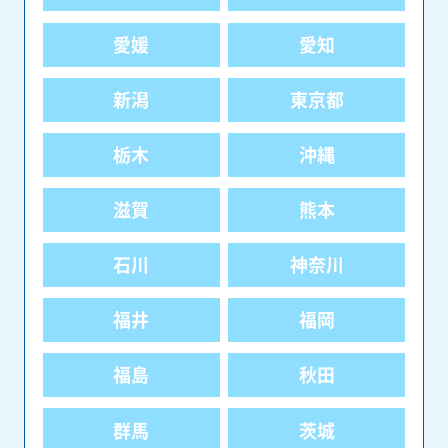
愛媛
愛知
新潟
東京都
栃木
沖縄
滋賀
熊本
石川
神奈川
福井
福岡
福島
秋田
群馬
茨城