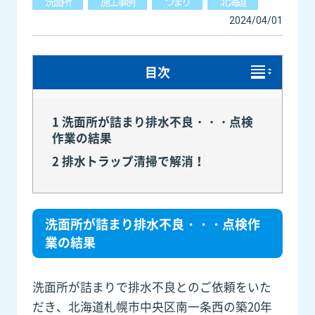
洗面所
施工事例
つまり
北海道
2024/04/01
目次
1
洗面所が詰まり排水不良・・・点検
作業の結果
2
排水トラップ清掃で解消！
洗面所が詰まり排水不良・・・点検作
業の結果
洗面所が詰まりで排水不良とのご依頼をいた
だき、北海道札幌市中央区南一条西の築20年