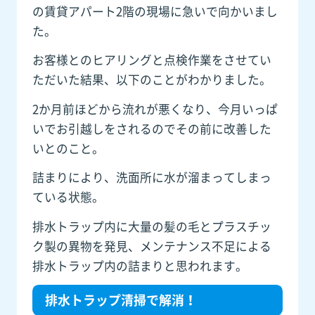
の賃貸アパート2階の現場に急いで向かいまし
た。
お客様とのヒアリングと点検作業をさせてい
ただいた結果、以下のことがわかりました。
2か月前ほどから流れが悪くなり、今月いっぱ
いでお引越しをされるのでその前に改善した
いとのこと。
詰まりにより、洗面所に水が溜まってしまっ
ている状態。
排水トラップ内に大量の髪の毛とプラスチッ
ク製の異物を発見、メンテナンス不足による
排水トラップ内の詰まりと思われます。
排水トラップ清掃で解消！