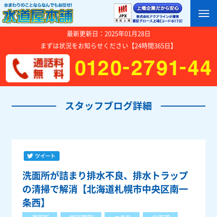
最新更新日：2025年01月28日
まずは状況をお知らせください【24時間365日】
スタッフブログ詳細
洗面所が詰まり排水不良、排水トラップ
の清掃で解消【北海道札幌市中央区南一
条西】