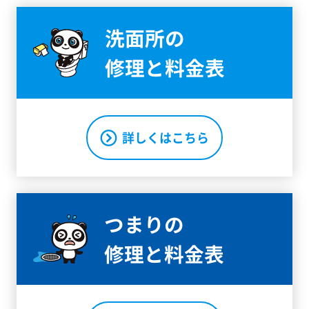
洗面所の
修理と料金表
詳しくはこちら
つまりの
修理と料金表