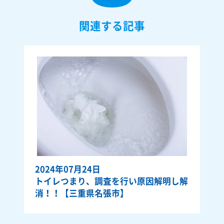
関連する記事
2024年07月24日
トイレつまり、調査を行い原因解明し解
消！！【三重県名張市】