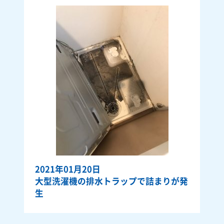
2021年01月20日
大型洗濯機の排水トラップで詰まりが発
生