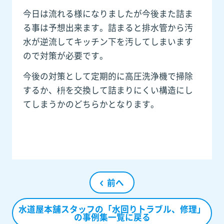
今日は流れる様になりましたが今後また詰ま
る事は予想出来ます。詰まると排水管から汚
水が逆流してキッチン下を汚してしまいます
ので対策が必要です。
今後の対策として定期的に高圧洗浄機で掃除
するか、枡を交換して詰まりにくい構造にし
てしまうかのどちらかとなります。
前へ
水道屋本舗スタッフの「水回りトラブル、修理」
の事例集一覧に戻る