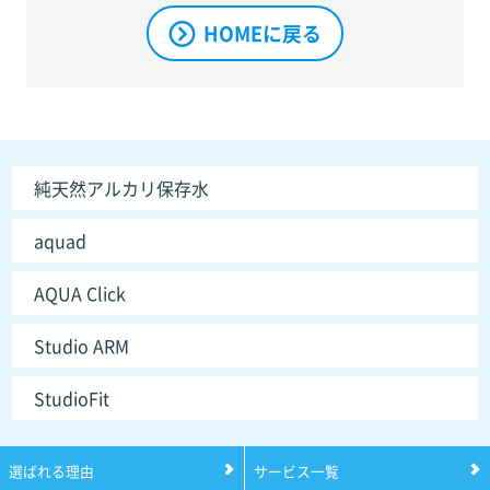
HOMEに戻る
純天然アルカリ保存水
aquad
AQUA Click
Studio ARM
StudioFit
選ばれる理由
サービス一覧