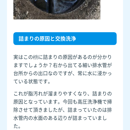
詰まりの原因と交換洗浄
実はこの枡に詰まりの原因があるのが分かり
ますでしょうか？右から出てる細い排水管が
台所からの出口なのですが、常に水に浸かっ
ている状態です。
これが脂汚れが溜まりやすくなり、詰まりの
原因となっています。今回も高圧洗浄機で掃
除させて頂きましたが、詰まっていたのは排
水管内の水面のある辺りが詰まっていまし
た。