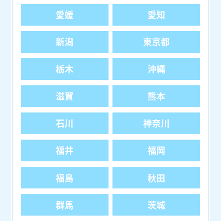
愛媛
愛知
新潟
東京都
栃木
沖縄
滋賀
熊本
石川
神奈川
福井
福岡
福島
秋田
群馬
茨城