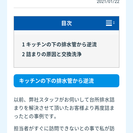
2021/01/22
目次
1
キッチンの下の排水管から逆流
2
詰まりの原因と交換洗浄
キッチンの下の排水管から逆流
以前、弊社スタッフがお伺いして台所排水詰
まりを解決させて頂いたお客様より再度詰ま
ったとの事例です。
担当者がすぐに訪問できないとの事で私が訪