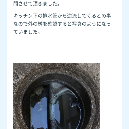
問させて頂きました。
キッチン下の排水管から逆流してくるとの事
なので外の桝を確認すると写真のようになっ
ていました。