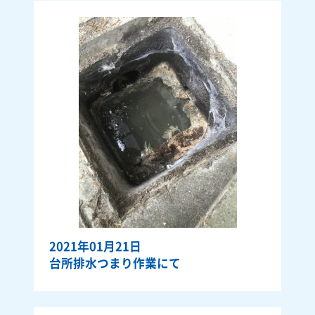
2021年01月21日
台所排水つまり作業にて