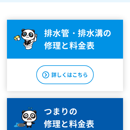
排水管・排水溝の
修理と料金表
詳しくはこちら
つまりの
修理と料金表