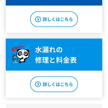
詳しくはこちら
水漏れの
修理と料金表
詳しくはこちら