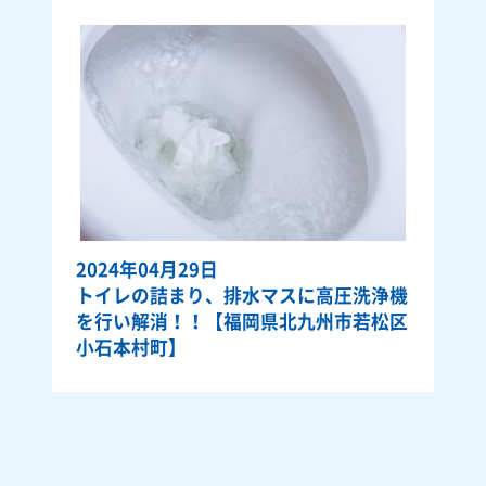
2024年04月29日
トイレの詰まり、排水マスに高圧洗浄機
を行い解消！！【福岡県北九州市若松区
小石本村町】