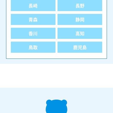
長崎
長野
青森
静岡
香川
高知
鳥取
鹿児島