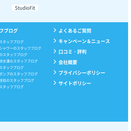
StudioFit
フブログ
よくあるご質問
キャンペーン＆ニュース
スタッフブログ
シャワーのスタッフブログ
口コミ・評判
のスタッフブログ
排水溝のスタッフブログ
会社概要
スタッフブログ
プライバシーポリシー
ポンプのスタッフブログ
栓柱のスタッフブログ
サイトポリシー
スタッフブログ