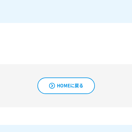
HOMEに戻る