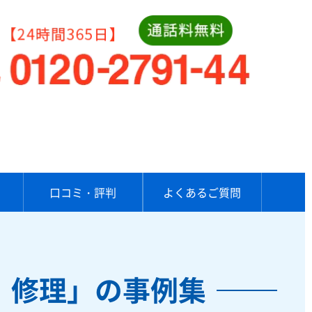
口コミ・評判
よくあるご質問
、修理」の事例集