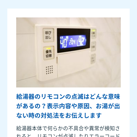
給湯器のリモコンの点滅はどんな意味
があるの？表示内容や原因、お湯が出
ない時の対処法をお伝えします
給湯器本体で何らかの不具合や異常が検知さ
れると、リモコンが点滅したりエラーコード