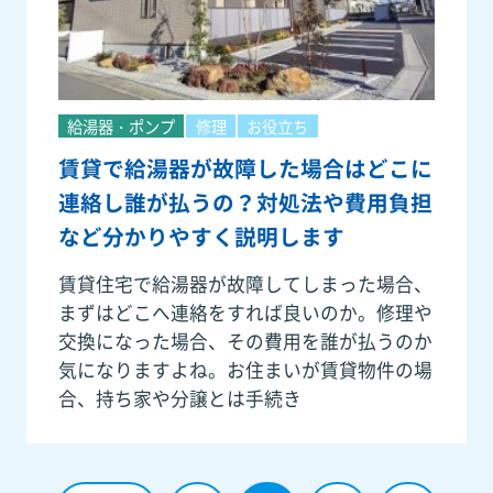
給湯器・ポンプ
修理
お役立ち
賃貸で給湯器が故障した場合はどこに
連絡し誰が払うの？対処法や費用負担
など分かりやすく説明します
賃貸住宅で給湯器が故障してしまった場合、
まずはどこへ連絡をすれば良いのか。修理や
交換になった場合、その費用を誰が払うのか
気になりますよね。お住まいが賃貸物件の場
合、持ち家や分譲とは手続き