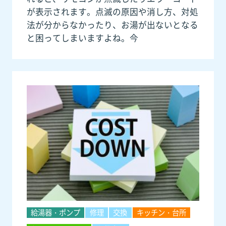
が表示されます。点滅の原因や消し方、対処
法が分からなかったり、お湯が出ないとなる
と困ってしまいますよね。今
給湯器・ポンプ
修理
交換
キッチン・台所