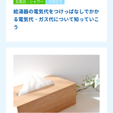
お風呂・シャワー
お役立ち
給湯器の電気代をつけっぱなしでかか
る電気代・ガス代について知っていこ
う