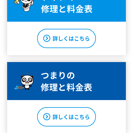
修理と料金表
詳しくはこちら
つまりの
修理と料金表
詳しくはこちら