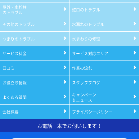
屋外・水栓柱
蛇口のトラブル
のトラブル
その他のトラブル
水漏れのトラブル
つまりのトラブル
水まわりの修理
サービス料金
サービス対応エリア
口コミ
作業の流れ
お役立ち情報
スタッフブログ
キャンペーン
よくある質問
＆ニュース
会社概要
プライバシーポリシー
お電話一本でお伺いします！