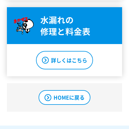
水漏れの
修理と料金表
詳しくはこちら
HOMEに戻る