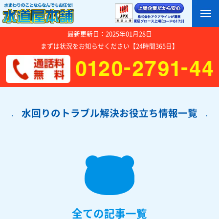
最新更新日：2025年01月28日
まずは状況をお知らせください【24時間365日】
水回りのトラブル解決お役立ち情報一覧
全ての記事一覧